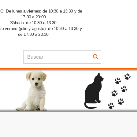
 De lunes a viernes: de 10:30 a 13:30 y de
17:00 a 20:00
Sábado: de 10:30 a 13:30
de verano (julio y agosto): de 10:30 a 13:30 y
de 17:30 a 20:30