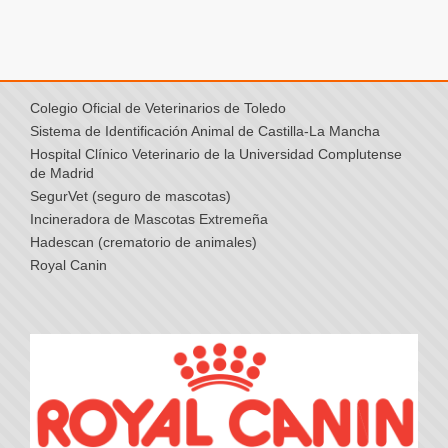
Colegio Oficial de Veterinarios de Toledo
Sistema de Identificación Animal de Castilla-La Mancha
Hospital Clínico Veterinario de la Universidad Complutense
de Madrid
SegurVet (seguro de mascotas)
Incineradora de Mascotas Extremeña
Hadescan (crematorio de animales)
Royal Canin