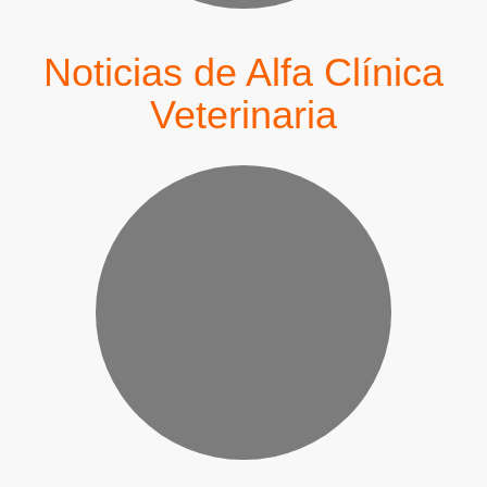
Noticias de Alfa Clínica
Veterinaria