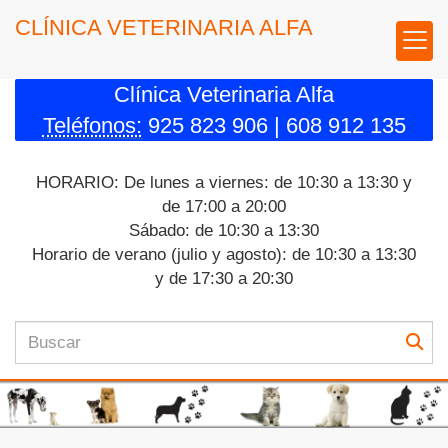
CLÍNICA VETERINARIA ALFA
Clínica Veterinaria Alfa
Teléfonos:
925 823 906 | 608 912 135
HORARIO: De lunes a viernes: de 10:30 a 13:30 y
de 17:00 a 20:00
Sábado: de 10:30 a 13:30
Horario de verano (julio y agosto): de 10:30 a 13:30
y de 17:30 a 20:30