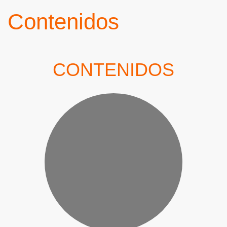
Contenidos
CONTENIDOS