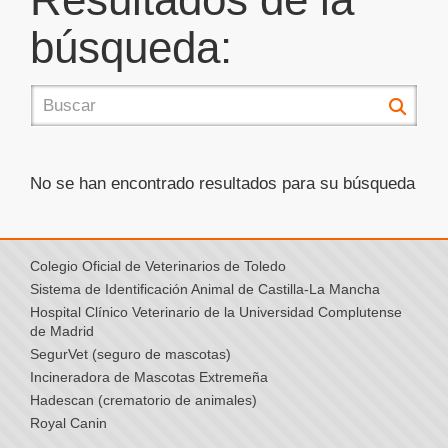
búsqueda:
No se han encontrado resultados para su búsqueda
Colegio Oficial de Veterinarios de Toledo
Sistema de Identificación Animal de Castilla-La Mancha
Hospital Clínico Veterinario de la Universidad Complutense
de Madrid
SegurVet (seguro de mascotas)
Incineradora de Mascotas Extremeña
Hadescan (crematorio de animales)
Royal Canin