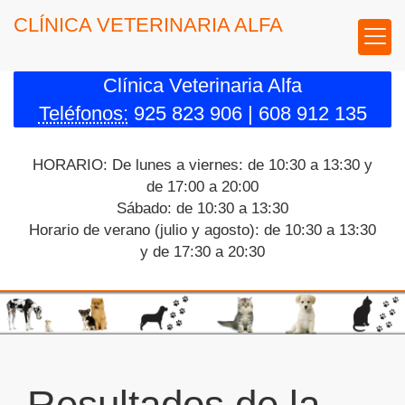
CLÍNICA VETERINARIA ALFA
Clínica Veterinaria Alfa
Teléfonos:
925 823 906 | 608 912 135
HORARIO: De lunes a viernes: de 10:30 a 13:30 y
de 17:00 a 20:00
Sábado: de 10:30 a 13:30
Horario de verano (julio y agosto): de 10:30 a 13:30
y de 17:30 a 20:30
Resultados de la