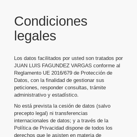
Condiciones
legales
Los datos facilitados por usted son tratados por
JUAN LUIS FAGUNDEZ VARGAS
conforme al
Reglamento UE 2016/679 de Protección de
Datos, con la finalidad de gestionar sus
peticiones, responder consultas, trámite
administrativo y estadístico.
No está prevista la cesión de datos (salvo
precepto legal) ni transferencias
internacionales de datos; y a través de la
Política de Privacidad dispone de todos los
derechos que le asisten en materia de