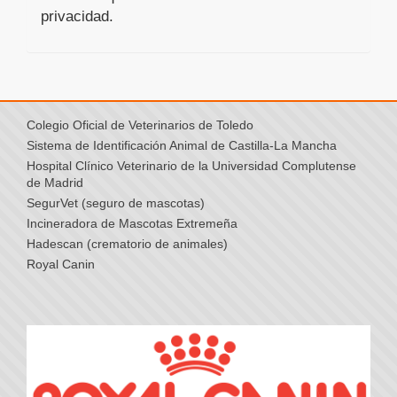
privacidad.
Colegio Oficial de Veterinarios de Toledo
Sistema de Identificación Animal de Castilla-La Mancha
Hospital Clínico Veterinario de la Universidad Complutense
de Madrid
SegurVet (seguro de mascotas)
Incineradora de Mascotas Extremeña
Hadescan (crematorio de animales)
Royal Canin