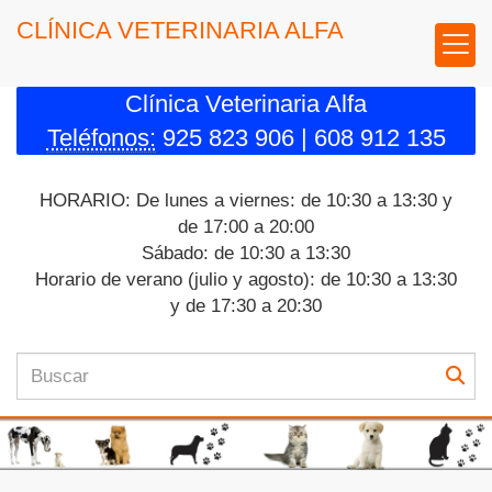
CLÍNICA VETERINARIA ALFA
Clínica Veterinaria Alfa
Teléfonos:
925 823 906 | 608 912 135
HORARIO: De lunes a viernes: de 10:30 a 13:30 y
de 17:00 a 20:00
Sábado: de 10:30 a 13:30
Horario de verano (julio y agosto): de 10:30 a 13:30
y de 17:30 a 20:30